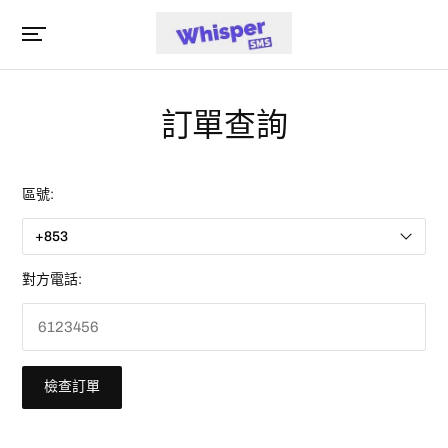
訂單查詢
區號:
對方電話: