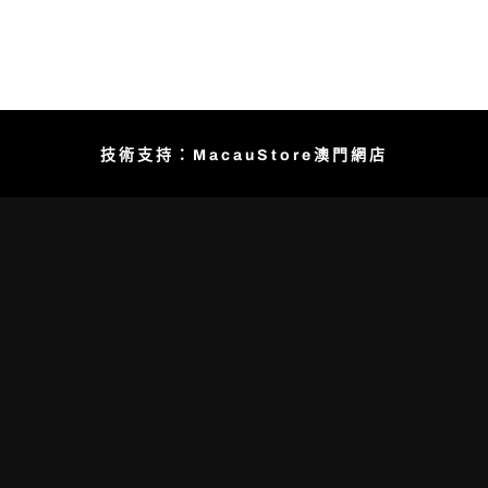
技術支持：MacauStore澳門網店